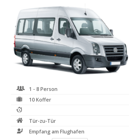
1 - 8 Person
10 Koffer
Tür-zu-Tür
Empfang am Flughafen