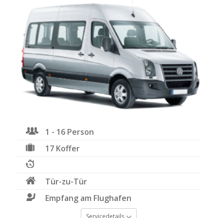
1 - 16 Person
17 Koffer
Tür-zu-Tür
Empfang am Flughafen
Servicedetails