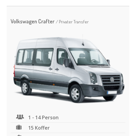
Volkswagen Crafter
/ Privater Transfer
1 - 14 Person
15 Koffer