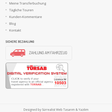
Meine Transferbuchung
Tägliche Touren
Kunden-Kommentare
Blog
Kontakt
SICHERE BEZAHLUNG
ZAHLUNG AM FAHRZEUG
Designed by
Sürrealist Web Tasarım & Yazılım