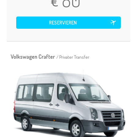
80
Volkswagen Crafter
/ Privater Transfer