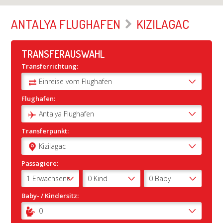
ANTALYA FLUGHAFEN
KIZILAGAC
TRANSFERAUSWAHL
Transferrichtung:
Flughafen:
Transferpunkt:
Passagiere:
Baby- / Kindersitz: