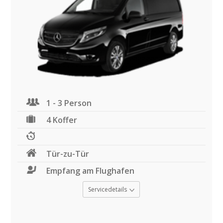
1 - 3 Person
4 Koffer
Tür-zu-Tür
Empfang am Flughafen
Servicedetails